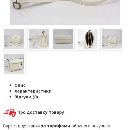
Опис
Характеристики
Відгуки (0)
Про доставку товару
Вартість доставки
за тарифами
обраного покупцем