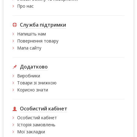
Про нас
Служба підтримки
Напишіть нам
Повернення товару
Мапа сайту
Додатково
Виробники
Товари зі знижкою
Корисно знати
Особистий кабінет
Особистий кабінет
Історія замовлень
Мої закладки