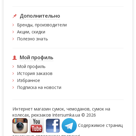
Дополнительно
Бренды, производители
Акции, скидки
Полезно знать
Мой профиль
Мой профиль
История заказов
Избранное
Подписка на новости
Интернет магазин сумок, чемоданов, сумок на
колесах, рюкзаков Intersumka.ua © 2026
Содержимое страниц