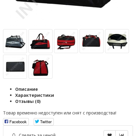
Описание
Характеристики
Отзывы (0)
Товар временно недоступен или снят с производства!
Facebook
Twitter
Следить за ценой