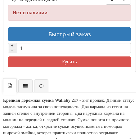
Нет в наличии
Быстрый заказ
+
−
Купить
Крепкая дорожная сумка Wallaby 217
- хит продаж. Данный статус
модель заслужила за свою популярность.
Два кармана из сетки на
задней стенке с внутренней стороны. Два наружных кармана на
молнии на передней и задней стенках.
Сумка пошита из прочного
материала - жатка, открытие сумки осуществляется с помощью
широкой змейки, которая практически полностью открывает