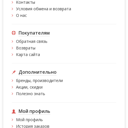
Контакты
Условия обмена и возврата
О нас
Покупателям
Обратная связь
Возвраты
Карта сайта
Дополнительно
Бренды, производители
Акции, скидки
Полезно знать
Мой профиль
Мой профиль
История заказов