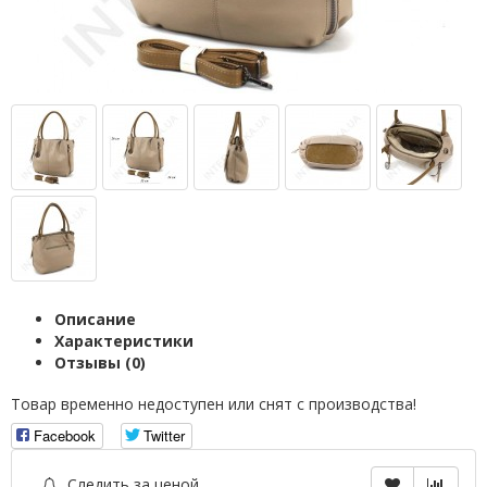
Описание
Характеристики
Отзывы (0)
Товар временно недоступен или снят с производства!
Facebook
Twitter
Следить за ценой