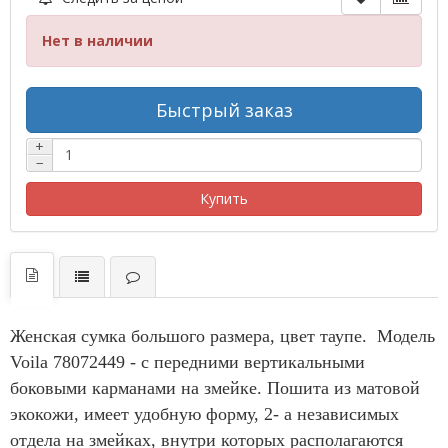
Нет в наличии
Быстрый заказ
+
−
Купить
Женская сумка большого размера, цвет таупе. Модель
Voila 78072449 - с передними вертикальными
боковыми карманами на змейке. Пошита из матовой
экокожи, имеет удобную форму, 2- а независимых
отдела на змейках, внутри которых располагаются