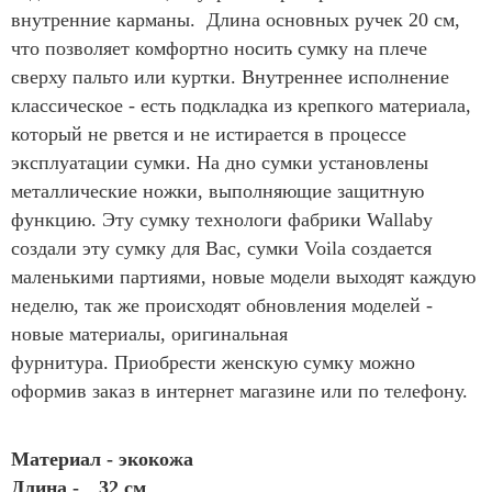
внутренние карманы. Длина основных ручек 20 см,
что позволяет комфортно носить сумку на плече
сверху пальто или куртки. Внутреннее исполнение
классическое - есть подкладка из крепкого материала,
который не рвется и не истирается в процессе
эксплуатации сумки. На дно сумки установлены
металлические ножки, выполняющие защитную
функцию. Эту сумку технологи фабрики Wallaby
создали эту сумку для Вас, сумки Voila создается
маленькими партиями, новые модели выходят каждую
неделю, так же происходят обновления моделей -
новые материалы, оригинальная
фурнитура. Приобрести женскую сумку можно
оформив заказ в интернет магазине или по телефону.
Материал - экокожа
Длина -
32 см