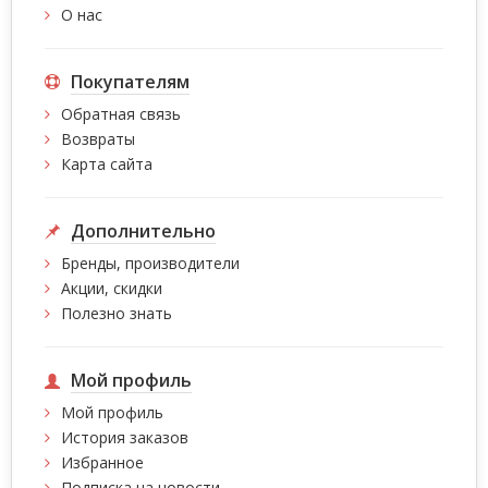
О нас
Покупателям
Обратная связь
Возвраты
Карта сайта
Дополнительно
Бренды, производители
Акции, скидки
Полезно знать
Мой профиль
Мой профиль
История заказов
Избранное
Подписка на новости