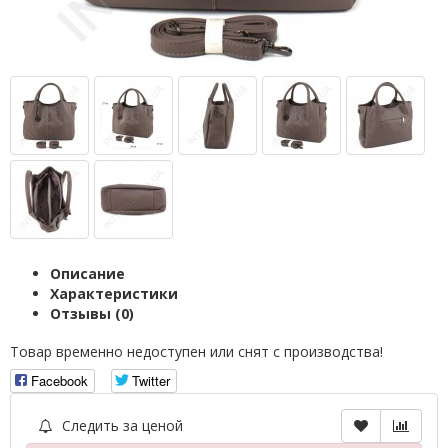
Описание
Характеристики
Отзывы (0)
Товар временно недоступен или снят с производства!
Facebook
Twitter
Следить за ценой