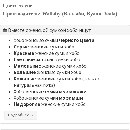
Цвет: таупе
Производитель: Wallaby (Валлаби, Вуаля, Voila)
Вместе с женской сумкой хобо ищут
Хобо женские сумки
черного цвета
Серые
женские сумки хобо
Красные
женские сумки хобо
Светлые
женские сумки хобо
Маленькие
женские сумки хобо
Большие
женские сумки хобо
Кожаные
женские сумки хобо
(только
натуральная кожа)
Хобо женские сумки
из экокожи
Хобо женские сумки
из замши
Недорогие
женские сумки хобо
Подробнее →