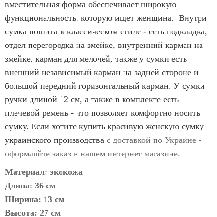
вместительная форма обеспечивает широкую
функциональность, которую ищет женщина. Внутри
сумка пошита в классическом стиле - есть подкладка,
отдел перегородка на змейке, внутренний карман на
змейке, карман для мелочей, также у сумки есть
внешний независимый карман на задней стороне и
большой передний горизонтальный карман. У сумки
ручки длиной 12 см, а также в комплекте есть
плечевой ремень - что позволяет комфортно носить
сумку. Если хотите
купить красивую женскую сумку
украинского производства
с доставкой по Украине -
оформляйте заказ в нашем интернет магазине.
Материал: экокожа
Длина: 36 см
Ширина: 13 см
Высота: 27 см