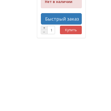
Нет в наличии
Быстрый заказ
+
Купить
−