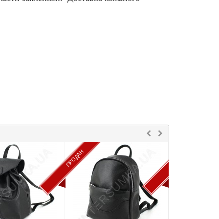
ПРОДАН
ПРОДАН