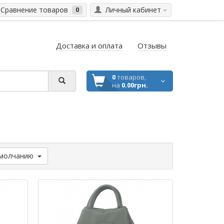
Сравнение товаров
Личный кабинет
0
Доставка и оплата
Отзывы
0
товаров,
на
0.00грн.
молчанию