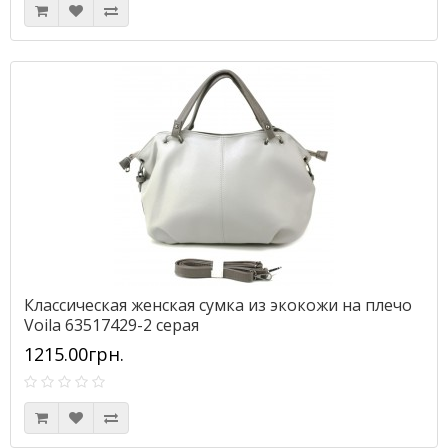
Классическая женская сумка из экокожи на плечо
Voila 63517429-2 серая
1215.00грн.