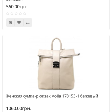
560.00грн.
Женская сумка-рюкзак Voila 178153-1 бежевый
1060.00грн.