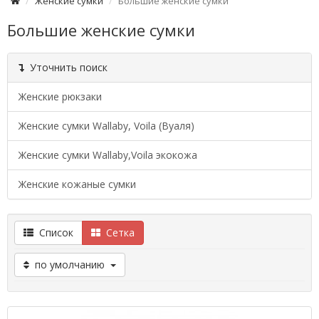
Женские сумки
Большие женские сумки
Большие женские сумки
Уточнить поиск
Женские рюкзаки
Женские сумки Wallaby, Voila (Вуаля)
Женские сумки Wallaby,Voila экокожа
Женские кожаные сумки
Список
Сетка
по умолчанию