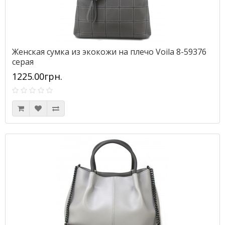
Женская сумка из экокожи на плечо Voila 8-59376
серая
1225.00грн.