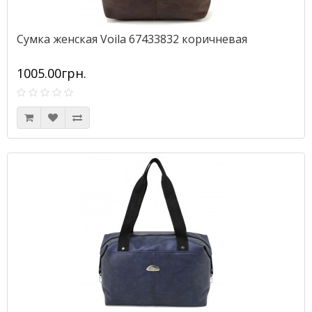
Сумка женская Voila 67433832 коричневая
1005.00грн.