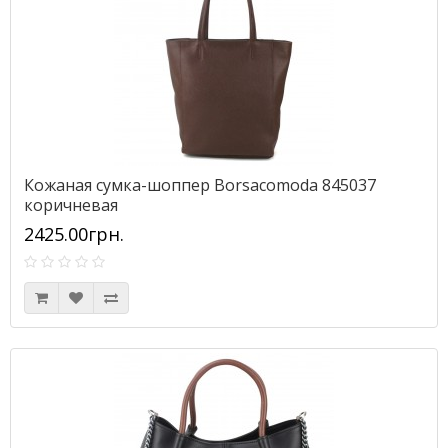
Кожаная сумка-шоппер Borsacomoda 845037
коричневая
2425.00грн.