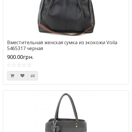
Вместительная женская сумка из экокожи Voila
5465317 черная
900.00грн.