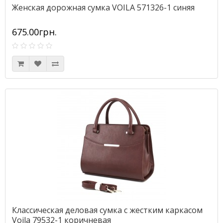
Женская дорожная сумка VOILA 571326-1 синяя
675.00грн.
Классическая деловая сумка с жестким каркасом
Voila 79532-1 коричневая