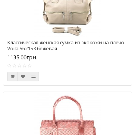
Классическая женская сумка из экокожи на плечо
Voila 562153 бежевая
1135.00грн.