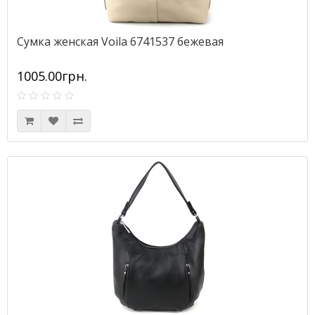
Сумка женская Voila 6741537 бежевая
1005.00грн.