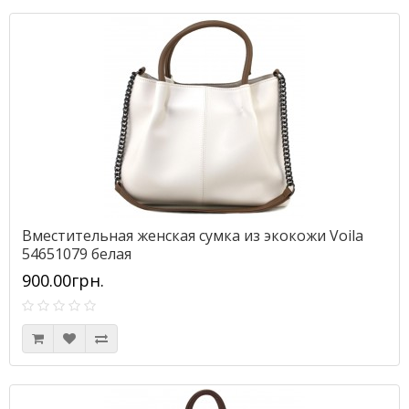
Вместительная женская сумка из экокожи Voila
54651079 белая
900.00грн.