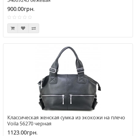
900.00грн.
Классическая женская сумка из экокожи на плечо
Voila 56270 черная
1123.00грн.