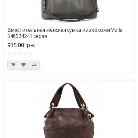
Вместительная женская сумка из экокожи Voila
546524241 серая
915.00грн.