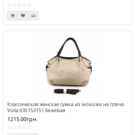
Классическая женская сумка из экокожи на плечо
Voila 635153151 бежевая
1215.00грн.