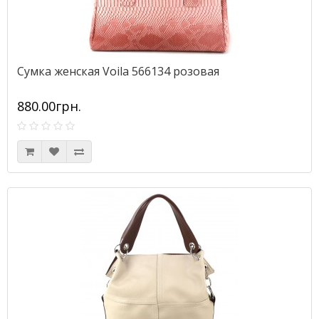
Сумка женская Voila 566134 розовая
880.00грн.