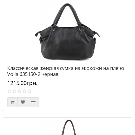
Классическая женская сумка из экокожи на плечо
Voila 635150-2 черная
1215.00грн.