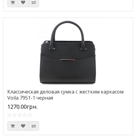
Классическая деловая сумка с жестким каркасом
Voila 7951-1 черная
1270.00грн.