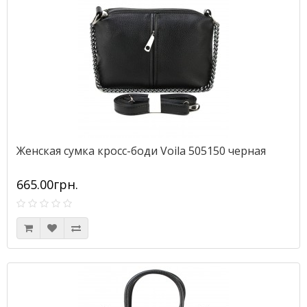
Женская сумка кросс-боди Voila 505150 черная
665.00грн.