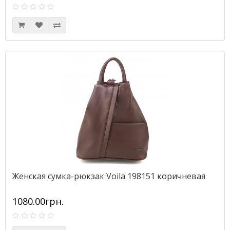
Женская сумка-рюкзак Voila 198151 коричневая
1080.00грн.