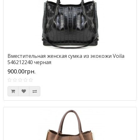
Вместительная женская сумка из экокожи Voila
546212240 черная
900.00грн.