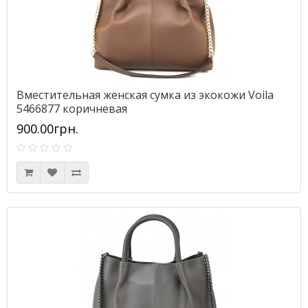
Вместительная женская сумка из экокожи Voila
5466877 коричневая
900.00грн.