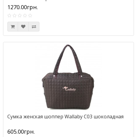
1270.00грн.
Сумка женская шоппер Wallaby С03 шоколадная
605.00грн.