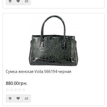
Сумка женская Voila 566194 черная
880.00грн.