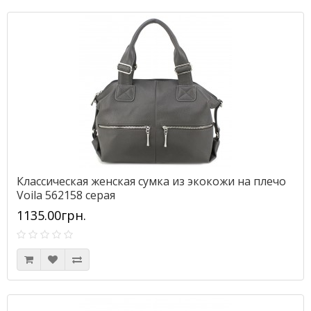
Классическая женская сумка из экокожи на плечо
Voila 562158 серая
1135.00грн.