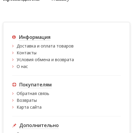
Информация
Доставка и оплата товаров
Контакты
Условия обмена и возврата
О нас
Покупателям
Обратная связь
Возвраты
Карта сайта
Дополнительно