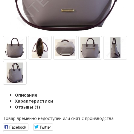
Описание
Характеристики
Отзывы (1)
Товар временно недоступен или снят с производства!
Facebook
Twitter