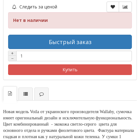
Следить за ценой
Нет в наличии
Быстрый заказ
+
−
Купить
Новая модель Voila от украинского производителя Wallaby, сумочка
имеет оригинальный дизайн и исключительную функциональность.
Цвет комбинированный - экокожа светло-серого цвета для
основного отдела и ручками фиолетового цвета. Фактура материала
гладкая и плотная как у натуральной кожи теленка. У сумки 1