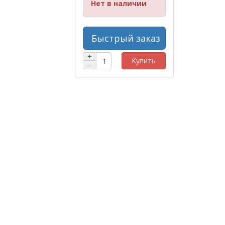
Нет в наличии
Быстрый заказ
+
Купить
−