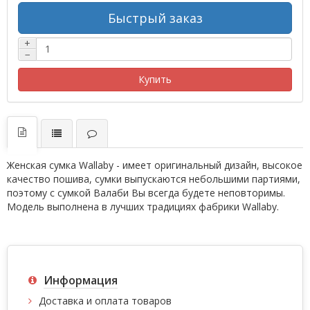
Быстрый заказ
+
−
Купить
Женская сумка Wallaby - имеет оригинальный дизайн, высокое
качество пошива, сумки выпускаются небольшими партиями,
поэтому с сумкой Валаби Вы всегда будете неповторимы.
Модель выполнена в лучших традициях фабрики Wallaby.
Информация
Доставка и оплата товаров