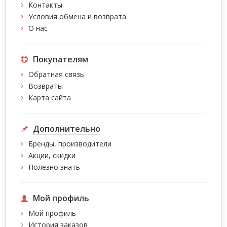
Контакты
Условия обмена и возврата
О нас
Покупателям
Обратная связь
Возвраты
Карта сайта
Дополнительно
Бренды, производители
Акции, скидки
Полезно знать
Мой профиль
Мой профиль
История заказов