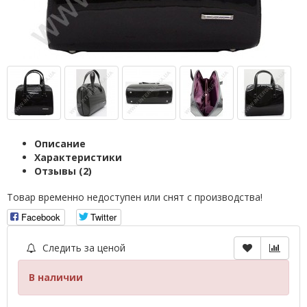
Описание
Характеристики
Отзывы (2)
Товар временно недоступен или снят с производства!
Facebook
Twitter
Следить за ценой
В наличии