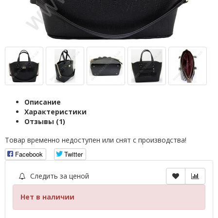
Описание
Характеристики
Отзывы (1)
Товар временно недоступен или снят с производства!
Facebook
Twitter
Следить за ценой
Нет в наличии