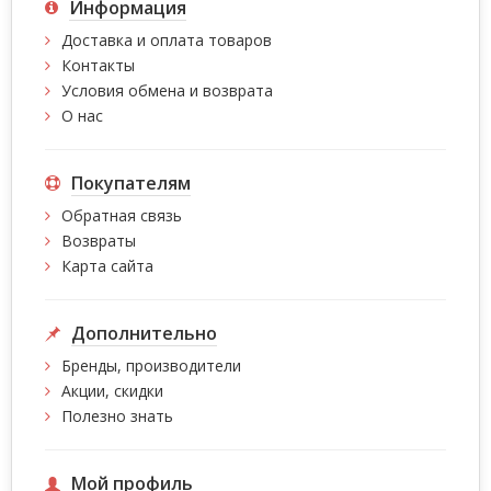
Информация
Доставка и оплата товаров
Контакты
Условия обмена и возврата
О нас
Покупателям
Обратная связь
Возвраты
Карта сайта
Дополнительно
Бренды, производители
Акции, скидки
Полезно знать
Мой профиль