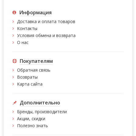
Информация
Доставка и оплата товаров
Контакты
Условия обмена и возврата
О нас
Покупателям
Обратная связь
Возвраты
Карта сайта
Дополнительно
Бренды, производители
Акции, скидки
Полезно знать