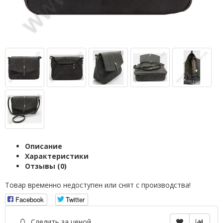
Описание
Характеристики
Отзывы (0)
Товар временно недоступен или снят с производства!
Facebook
Twitter
Следить за ценой