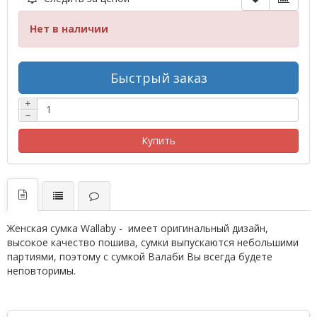
Нет в наличии
Быстрый заказ
+
−
Купить
Женская сумка Wallaby - имеет оригинальный дизайн,
высокое качество пошива, сумки выпускаются небольшими
партиями, поэтому с сумкой Валаби Вы всегда будете
неповторимы.