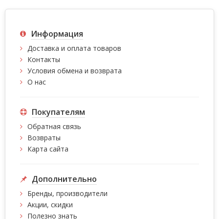
Информация
Доставка и оплата товаров
Контакты
Условия обмена и возврата
О нас
Покупателям
Обратная связь
Возвраты
Карта сайта
Дополнительно
Бренды, производители
Акции, скидки
Полезно знать