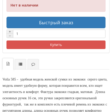
Нет в наличии
Быстрый заказ
+
−
Купить
Voila 585 -
удобная модель женской сумки из экокожи серого цвета,
модель имеет удобную форму, которая понравится всем, кто ищет
элегантность и комфорт. Фактура экокожи гладкая, матовая. Длина
основных ручек 16 см, эти ручки закрепляются оригинальной
фурнитурой, так же в комплекте есть плечевой ремень из экокожи с
регулятором длины, длина основных ручек позволяет комфортно