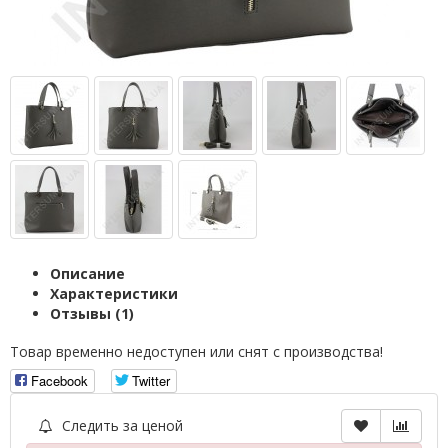
Описание
Характеристики
Отзывы (1)
Товар временно недоступен или снят с производства!
Facebook
Twitter
Следить за ценой