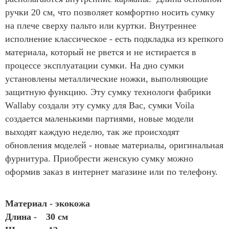
ручки 20 см, что позволяет комфортно носить сумку
на плече сверху пальто или куртки. Внутреннее
исполнение классическое - есть подкладка из крепкого
материала, который не рвется и не истирается в
процессе эксплуатации сумки. На дно сумки
установлены металлические ножки, выполняющие
защитную функцию. Эту сумку технологи фабрики
Wallaby создали эту сумку для Вас, сумки Voila
создается маленькими партиями, новые модели
выходят каждую неделю, так же происходят
обновления моделей - новые материалы, оригинальная
фурнитура. Приобрести женскую сумку можно
оформив заказ в интернет магазине или по телефону.
Материал - экокожа
Длина -
30 см