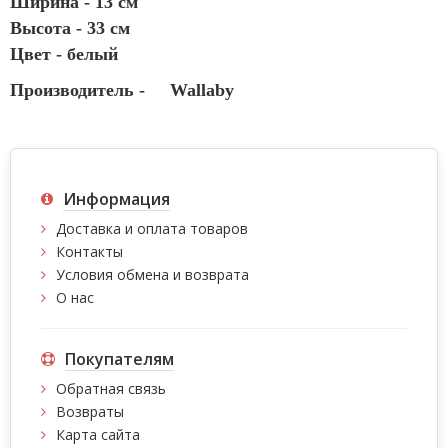
Ширина - 13 см
Высота - 33 см
Цвет - белый
Производитель -
Wallaby
Информация
Доставка и оплата товаров
Контакты
Условия обмена и возврата
О нас
Покупателям
Обратная связь
Возвраты
Карта сайта