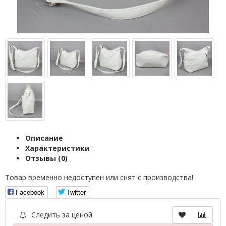
Описание
Характеристики
Отзывы (0)
Товар временно недоступен или снят с производства!
Facebook
Twitter
Следить за ценой