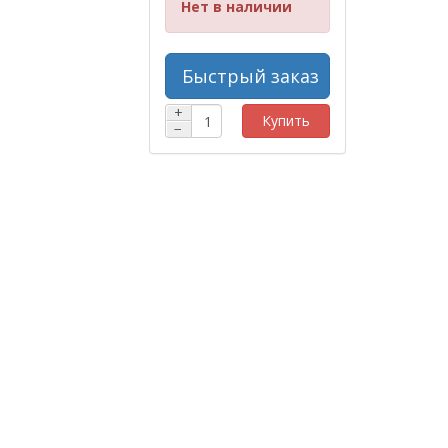
Нет в наличии
Быстрый заказ
+
Купить
−