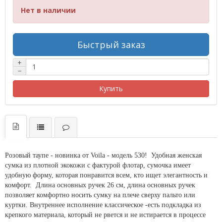
Нет в наличии
Быстрый заказ
+
−
Купить
Розовый таупе - новинка от Voila - модель 530! Удобная женская
сумка из плотной экокожи с фактурой флотар, сумочка имеет
удобную форму, которая понравится всем, кто ищет элегантность и
комфорт. Длина основных ручек 26 см, длина основных ручек
позволяет комфортно носить сумку на плече сверху пальто или
куртки. Внутреннее исполнение классическое -есть подкладка из
крепкого материала, который не рвется и не истирается в процессе