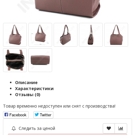
Описание
Характеристики
Отзывы (0)
Товар временно недоступен или снят с производства!
Facebook
Twitter
Следить за ценой