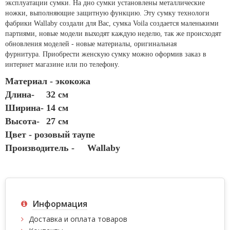
эксплуатации сумки. На дно сумки установлены металлические
ножки, выполняющие защитную функцию. Эту сумку технологи
фабрики Wallaby создали для Вас, сумка Voila создается маленькими
партиями, новые модели выходят каждую неделю, так же происходят
обновления моделей - новые материалы, оригинальная
фурнитура. Приобрести женскую сумку можно оформив заказ в
интернет магазине или по телефону.
Материал - экокожа
Длина-
32 см
Ширина- 14 см
Высота-
27 см
Цвет - розовый таупе
Производитель -
Wallaby
Информация
Доставка и оплата товаров