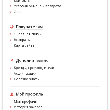
Контакты
Условия обмена и возврата
О нас
Покупателям
Обратная связь
Возвраты
Карта сайта
Дополнительно
Бренды, производители
Акции, скидки
Полезно знать
Мой профиль
Мой профиль
История заказов