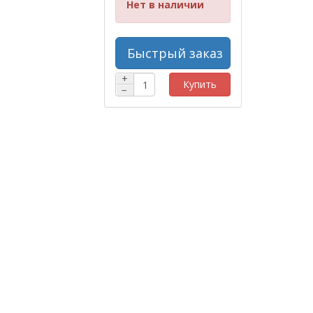
Нет в наличии
Быстрый заказ
+
Купить
−