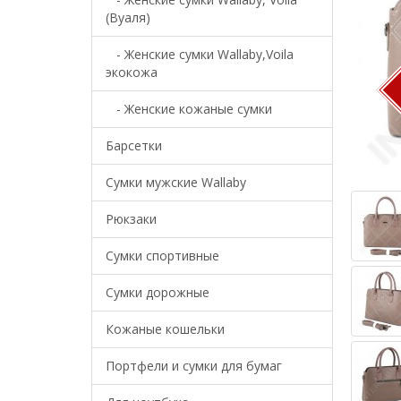
(Вуаля)
- Женские сумки Wallaby,Voila
экокожа
- Женские кожаные сумки
Барсетки
Cумки мужские Wallaby
Рюкзаки
Сумки спортивные
Сумки дорожные
Кожаные кошельки
Портфели и сумки для бумаг