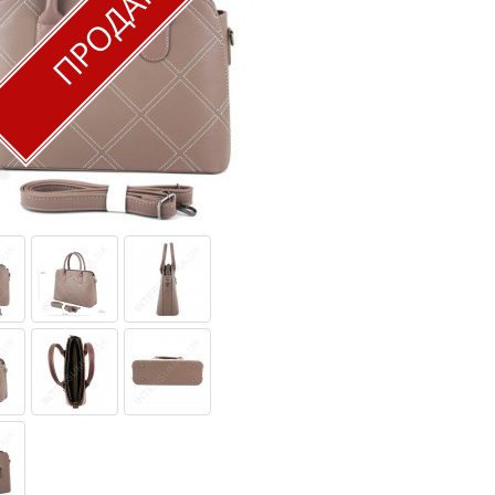
ПРОДАН