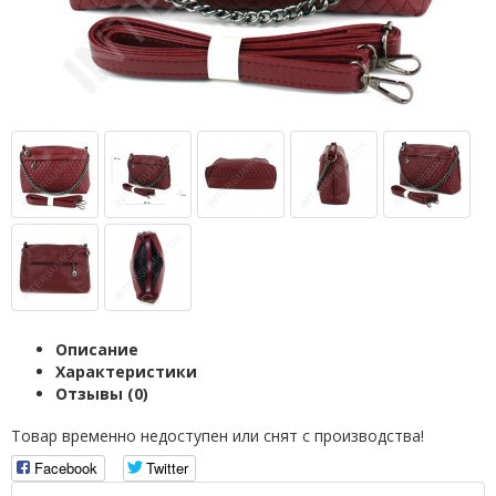
Описание
Характеристики
Отзывы (0)
Товар временно недоступен или снят с производства!
Facebook
Twitter