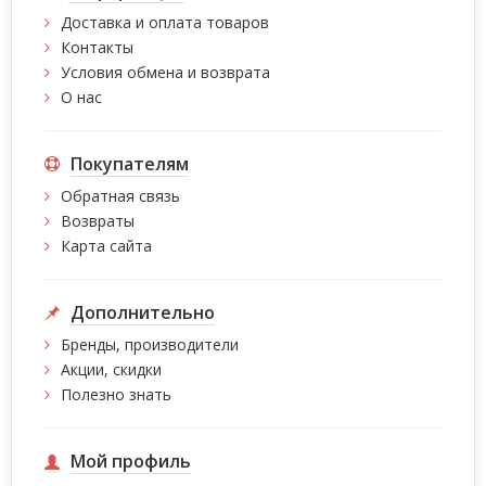
Доставка и оплата товаров
Контакты
Условия обмена и возврата
О нас
Покупателям
Обратная связь
Возвраты
Карта сайта
Дополнительно
Бренды, производители
Акции, скидки
Полезно знать
Мой профиль