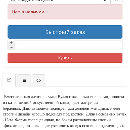
Нет в наличии
Быстрый заказ
+
−
Купить
Вместительная женская сумка Вуаля с лаковыми вставками, пошита
из качественной искусственной кожи, цвет материала
бордовый
.
Данная модель подойдет для деловой женщины, имеет
строгий дизайн хорошо подойдет под костюм. Длина основных ручек
-12см. Форма трапецевидная, по бокам расположены кнопки
-фиксаторы, позволяющие увеличить вход в основное отделение, что