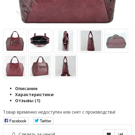
Описание
Характеристики
Отзывы (1)
Товар временно недоступен или снят с производства!
Facebook
Twitter
Следить за ценой