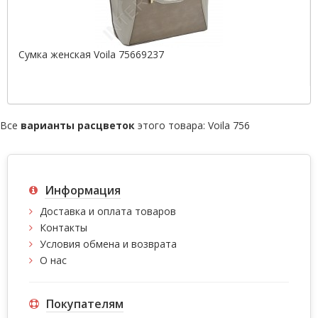
Сумка женская Voila 75669237
Все
варианты расцветок
этого товара:
Voila 756
Информация
Доставка и оплата товаров
Контакты
Условия обмена и возврата
О нас
Покупателям