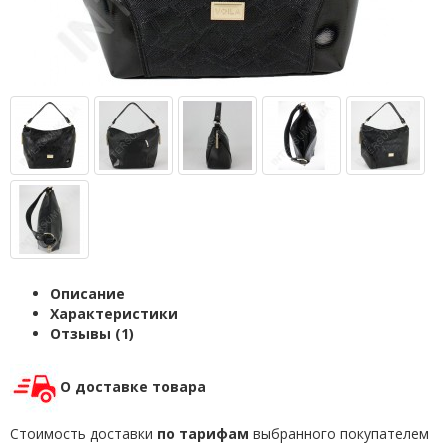
Описание
Характеристики
Отзывы (1)
О доставке товара
Стоимость доставки
по тарифам
выбранного покупателем