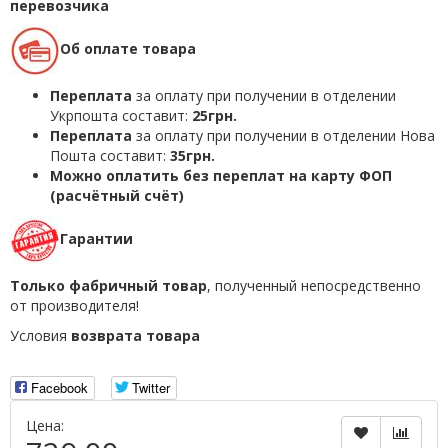
перевозчика
Об оплате товара
Переплата
за оплату при получении в отделении
Укрпошта составит:
25грн.
Переплата
за оплату при получении в отделении Нова
Пошта составит:
35грн.
Можно оплатить без переплат на карту ФОП
(расчётный счёт)
Гарантии
Только фабричный товар
, полученный непосредственно
от производителя!
Условия
возврата товара
Facebook
Twitter
Цена: