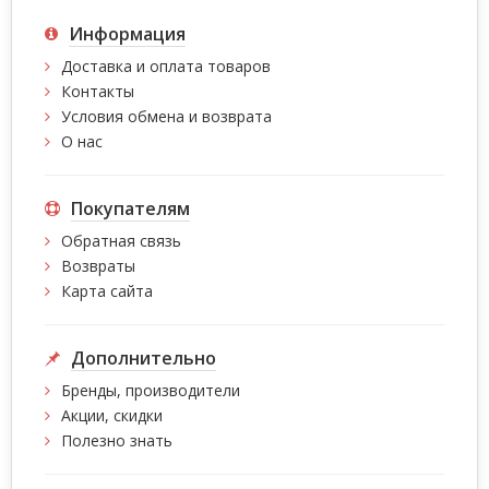
Информация
Доставка и оплата товаров
Контакты
Условия обмена и возврата
О нас
Покупателям
Обратная связь
Возвраты
Карта сайта
Дополнительно
Бренды, производители
Акции, скидки
Полезно знать