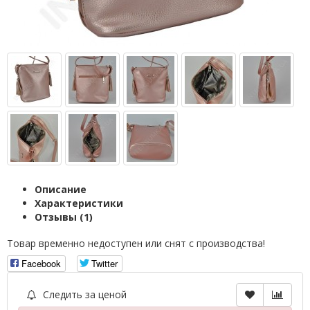
Описание
Характеристики
Отзывы (1)
Товар временно недоступен или снят с производства!
Facebook
Twitter
Следить за ценой