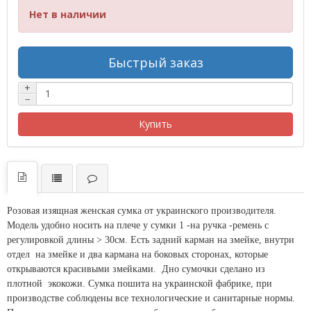
Нет в наличии
Быстрый заказ
+
−
Купить
Розовая изящная женская сумка от украинского производителя.
Модель удобно носить на плече у сумки 1 -на ручка -ремень с
регулировкой длины > 30см. Есть задний карман на змейке, внутри
отдел на змейке и два кармана на боковых сторонах, которые
открываются красивыми змейками. Дно сумочки сделано из
плотной экокожи. Сумка пошита на украинской фабрике, при
производстве соблюдены все технологические и санитарные нормы.