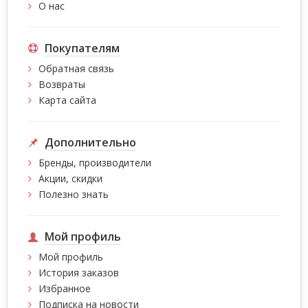
О нас
Покупателям
Обратная связь
Возвраты
Карта сайта
Дополнительно
Бренды, производители
Акции, скидки
Полезно знать
Мой профиль
Мой профиль
История заказов
Избранное
Подписка на новости