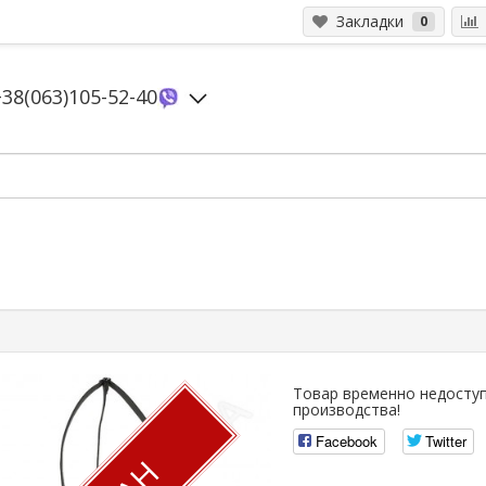
Закладки
0
+38(063)105-52-40
Товар временно недоступ
производства!
Facebook
Twitter