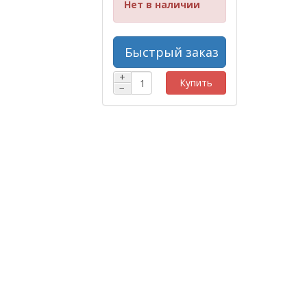
Нет в наличии
Быстрый заказ
+
Купить
−