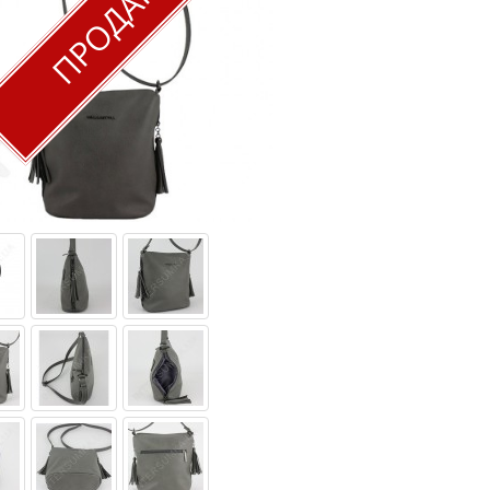
ПРОДАН