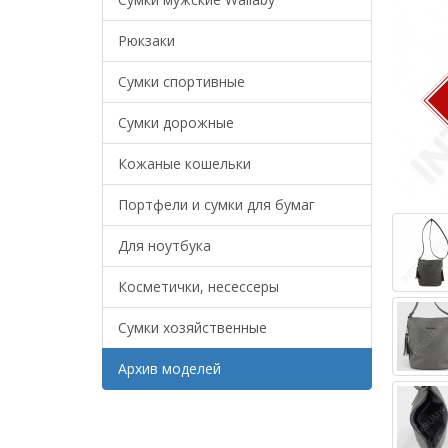
Рюкзаки
Сумки спортивные
Сумки дорожные
Кожаные кошельки
Портфели и сумки для бумаг
Для ноутбука
Косметички, несессеры
Сумки хозяйственные
Архив моделей