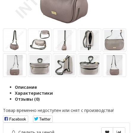
Описание
Характеристики
Отзывы (0)
Товар временно недоступен или снят с производства!
Facebook
Twitter
Следить за ценой