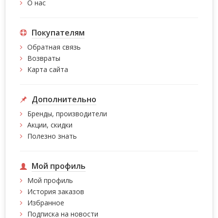
О нас
Покупателям
Обратная связь
Возвраты
Карта сайта
Дополнительно
Бренды, производители
Акции, скидки
Полезно знать
Мой профиль
Мой профиль
История заказов
Избранное
Подписка на новости