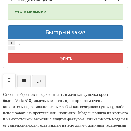
Есть в наличии
Быстрый заказ
+
−
Купить
Стильная бронзовая горизонтальная женская сумочка
кросс
боди
-
Voila 518
, модель компактная, но при этом очень
вместительная, ее можно взять с собой как вечернюю сумочку, либо
использовать на прогулке или шоппинге. М
одель пошита из крепкого
и износостойкой экокожи с гладкой фактурой. Уникальность модели в
ее универсальности, есть карман на всю длину, длинный тесемочный