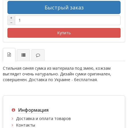
Быстрый заказ
+
−
Купить
Стильная синяя сумка из материала под змею, кожзам
выглядит очень натурально. Дизайн сумки оригинален,
совершенен. Доставка по Украине - бесплатная.
Информация
Доставка и оплата товаров
Контакты