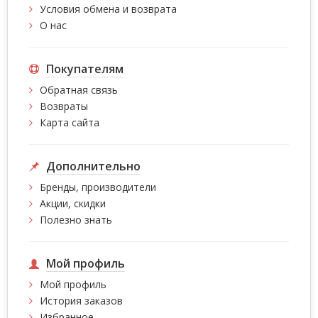
Условия обмена и возврата
О нас
Покупателям
Обратная связь
Возвраты
Карта сайта
Дополнительно
Бренды, производители
Акции, скидки
Полезно знать
Мой профиль
Мой профиль
История заказов
Избранное