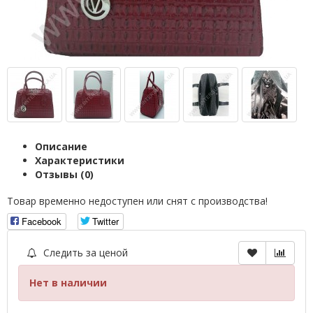
Описание
Характеристики
Отзывы (0)
Товар временно недоступен или снят с производства!
Facebook
Twitter
Следить за ценой
Нет в наличии