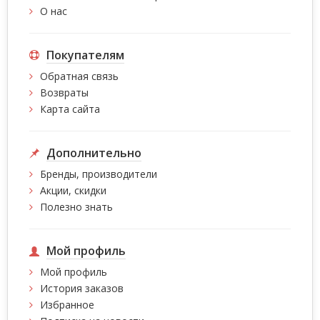
О нас
Покупателям
Обратная связь
Возвраты
Карта сайта
Дополнительно
Бренды, производители
Акции, скидки
Полезно знать
Мой профиль
Мой профиль
История заказов
Избранное