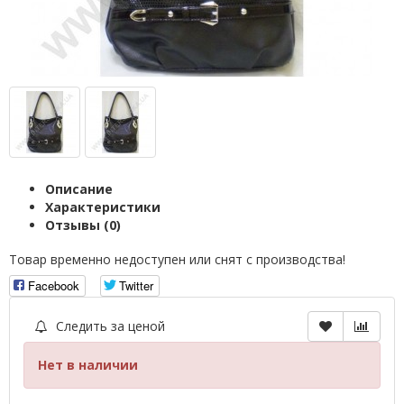
Описание
Характеристики
Отзывы (0)
Товар временно недоступен или снят с производства!
Facebook
Twitter
Следить за ценой
Нет в наличии