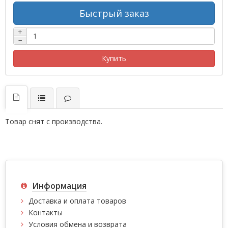
Быстрый заказ
+
−
Купить
Товар снят с производства.
Информация
Доставка и оплата товаров
Контакты
Условия обмена и возврата