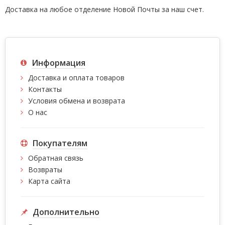
Доставка на любое отделение Новой Почты за наш счет.
Информация
Доставка и оплата товаров
Контакты
Условия обмена и возврата
О нас
Покупателям
Обратная связь
Возвраты
Карта сайта
Дополнительно