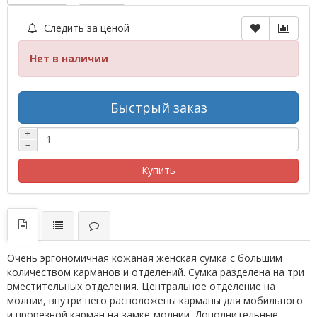
Следить за ценой
Нет в наличии
Быстрый заказ
+
−
Купить
Очень эргономичная кожаная женская сумка с большим
количеством карманов и отделений. Сумка разделена на три
вместительных отделения. Центральное отделение на
молнии, внутри него расположены карманы для мобильного
и прорезной карман на замке-молнии. Дополнительные