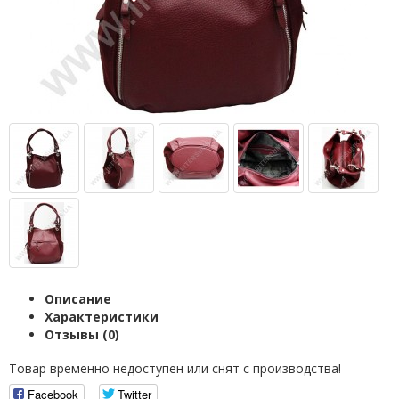
Описание
Характеристики
Отзывы (0)
Товар временно недоступен или снят с производства!
Facebook
Twitter