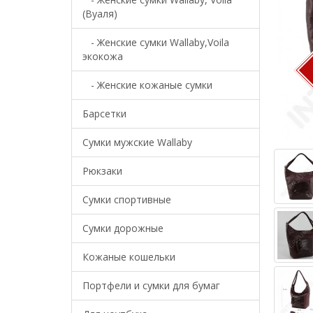
(Вуаля)
- Женские сумки Wallaby,Voila
экокожа
- Женские кожаные сумки
Барсетки
Cумки мужские Wallaby
Рюкзаки
Сумки спортивные
Сумки дорожные
Кожаные кошельки
Портфели и сумки для бумаг