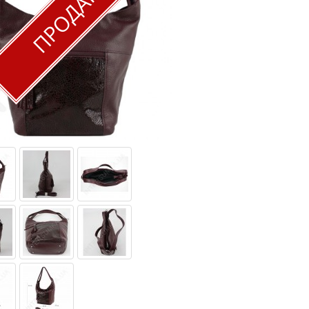
ПРОДАН