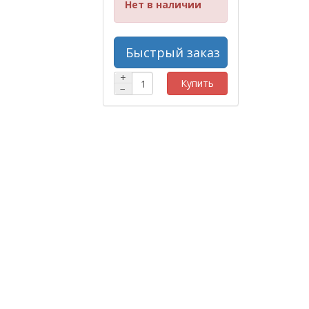
Нет в наличии
Быстрый заказ
+
Купить
−