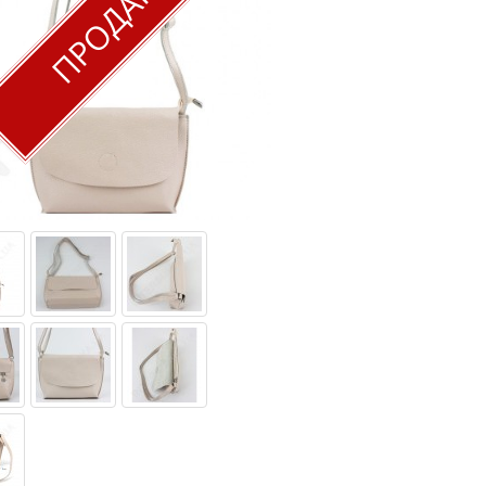
ПРОДАН