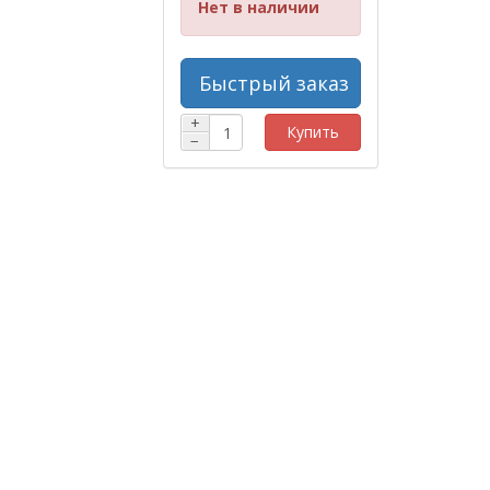
Нет в наличии
Быстрый заказ
+
Купить
−