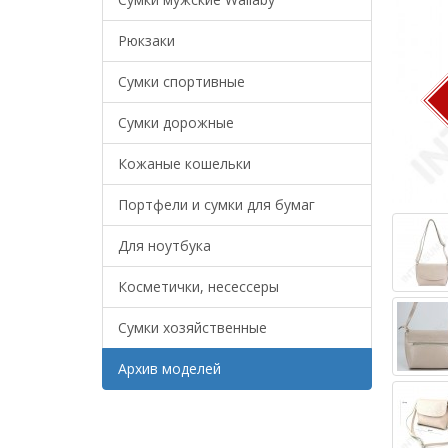
Рюкзаки
Сумки спортивные
Сумки дорожные
Кожаные кошельки
Портфели и сумки для бумаг
Для ноутбука
Косметички, несессеры
Сумки хозяйственные
Архив моделей