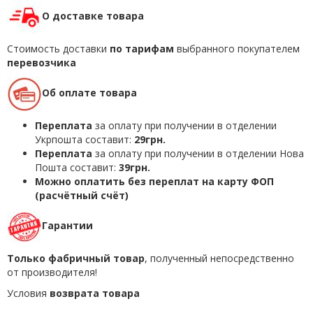
О доставке товара
Стоимость доставки
по тарифам
выбранного покупателем
перевозчика
Об оплате товара
Переплата
за оплату при получении в отделении
Укрпошта составит:
29грн.
Переплата
за оплату при получении в отделении Нова
Пошта составит:
39грн.
Можно оплатить без переплат на карту ФОП
(расчётный счёт)
Гарантии
Только фабричный товар
, полученный непосредственно
от производителя!
Условия
возврата товара