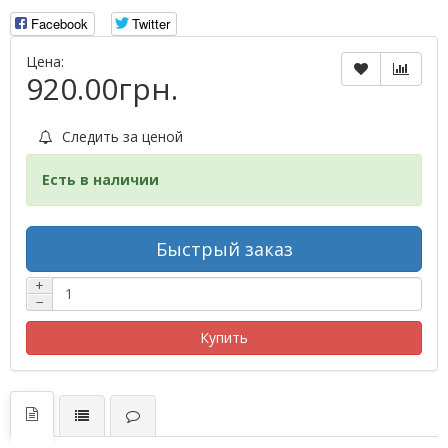
Facebook
Twitter
Цена:
920.00грн.
Следить за ценой
Есть в наличии
Быстрый заказ
+
−
Купить