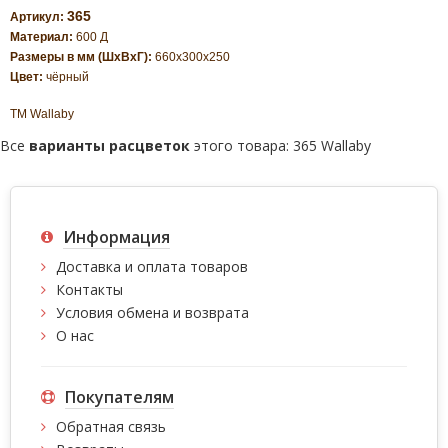
365
Артикул:
Материал:
600 Д
Размеры в мм (ШхВхГ):
660x300x250
Цвет:
чёрный
ТМ Wallaby
Все
варианты расцветок
этого товара:
365 Wallaby
Информация
Доставка и оплата товаров
Контакты
Условия обмена и возврата
О нас
Покупателям
Обратная связь