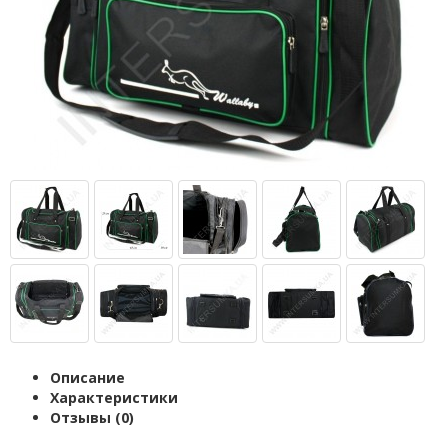
Описание
Характеристики
Отзывы (0)