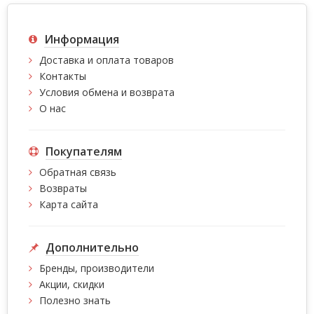
Информация
Доставка и оплата товаров
Контакты
Условия обмена и возврата
О нас
Покупателям
Обратная связь
Возвраты
Карта сайта
Дополнительно
Бренды, производители
Акции, скидки
Полезно знать