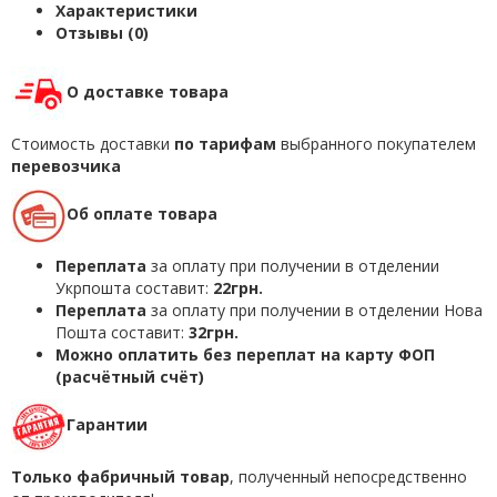
Характеристики
Отзывы (0)
О доставке товара
Стоимость доставки
по тарифам
выбранного покупателем
перевозчика
Об оплате товара
Переплата
за оплату при получении в отделении
Укрпошта составит:
22грн.
Переплата
за оплату при получении в отделении Нова
Пошта составит:
32грн.
Можно оплатить без переплат на карту ФОП
(расчётный счёт)
Гарантии
Только фабричный товар
, полученный непосредственно