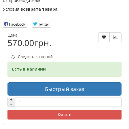
от производителя!
Условия
возврата товара
Facebook
Twitter
Цена:
570.00грн.
Следить за ценой
Есть в наличии
Быстрый заказ
+
−
Купить