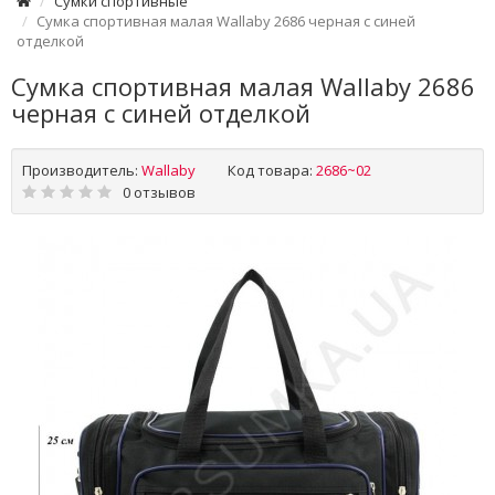
Сумки спортивные
Сумка спортивная малая Wallaby 2686 черная с синей
отделкой
Сумка спортивная малая Wallaby 2686
черная с синей отделкой
Производитель:
Wallaby
Код товара:
2686~02
0 отзывов