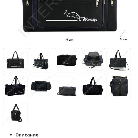
Описание