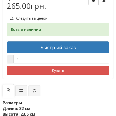
265.00грн.
Следить за ценой
Есть в наличии
Быстрый заказ
+
−
Купить
Размеры
Длина: 32 см
Высота: 23,5 см