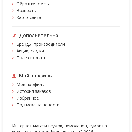
Обратная связь
Возвраты
Карта сайта
Дополнительно
Бренды, производители
Акции, скидки
Полезно знать
Мой профиль
Мой профиль
История заказов
Избранное
Подписка на новости
Интернет магазин сумок, чемоданов, сумок на
колесах, рюкзаков Intersumka.ua © 2026