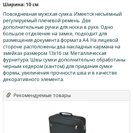
Ширина: 10 см
Повседневная мужская сумка. Имеется несъёмный
регулируемый плечевой ремень. Две
дополнительные ручки для носки в руке. Одно
большое отделение на замке, подходит для
размещения документа формата А4. На лицевой
стороне расположены два
накладных кармана на
змейках размером 13х16 см.
Металлическая
фурнитура. Швы сумки дополнительно обработаны
черным кедером (кантом) для придания сумке
формы, увеличения прочности шва и в качестве
декоративного элемента.
Рекомендуемые товары