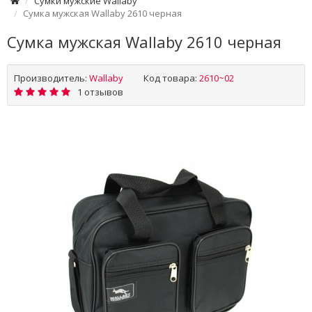
Cумки мужские Wallaby
Сумка мужская Wallaby 2610 черная
Сумка мужская Wallaby 2610 черная
Производитель:
Wallaby
Код товара:
2610~02
1 отзывов