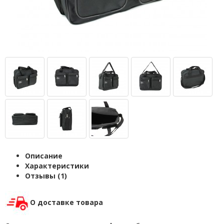
Описание
Характеристики
Отзывы (1)
О доставке товара