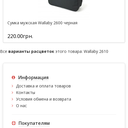
Сумка мужская Wallaby 2600 черная
220.00грн.
Все
варианты расцветок
этого товара:
Wallaby 2610
Информация
Доставка и оплата товаров
Контакты
Условия обмена и возврата
О нас
Покупателям