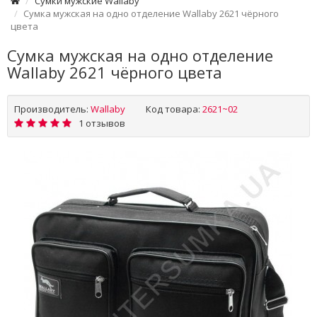
Cумки мужские Wallaby
Сумка мужская на одно отделение Wallaby 2621 чёрного
цвета
Сумка мужская на одно отделение
Wallaby 2621 чёрного цвета
Производитель:
Wallaby
Код товара:
2621~02
1 отзывов