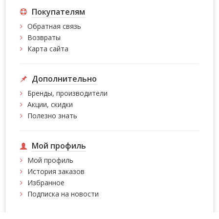
Покупателям
Обратная связь
Возвраты
Карта сайта
Дополнительно
Бренды, производители
Акции, скидки
Полезно знать
Мой профиль
Мой профиль
История заказов
Избранное
Подписка на новости