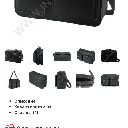
Описание
Характеристики
Отзывы (1)
О доставке товара