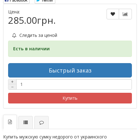
Цена:
285.00грн.
Следить за ценой
Есть в наличии
Быстрый заказ
+
−
Купить
Купить мужскую сумку недорого от украинского