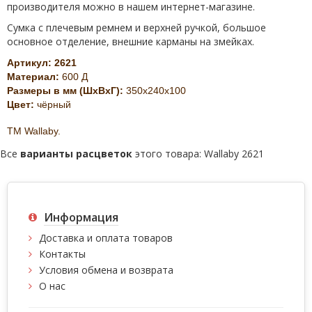
производителя можно в нашем интернет-магазине.
Сумка с плечевым ремнем и верхней ручкой, большое
основное отделение, внешние карманы на змейках.
Артикул:
2621
Материал:
600 Д
Размеры в мм (ШхВхГ):
350x240x100
Цвет:
чёрный
ТМ Wallaby.
Все
варианты расцветок
этого товара:
Wallaby 2621
Информация
Доставка и оплата товаров
Контакты
Условия обмена и возврата
О нас