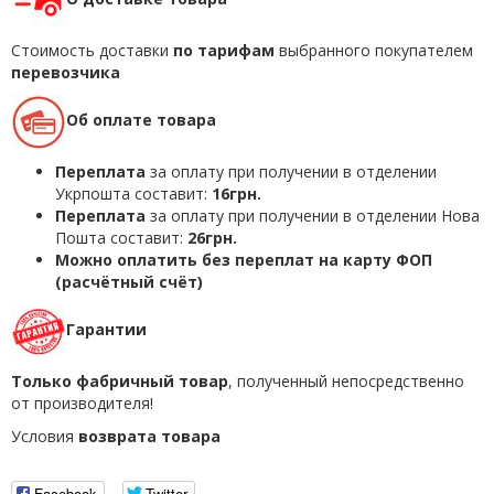
Стоимость доставки
по тарифам
выбранного покупателем
перевозчика
Об оплате товара
Переплата
за оплату при получении в отделении
Укрпошта составит:
16грн.
Переплата
за оплату при получении в отделении Нова
Пошта составит:
26грн.
Можно оплатить без переплат на карту ФОП
(расчётный счёт)
Гарантии
Только фабричный товар
, полученный непосредственно
от производителя!
Условия
возврата товара
Facebook
Twitter