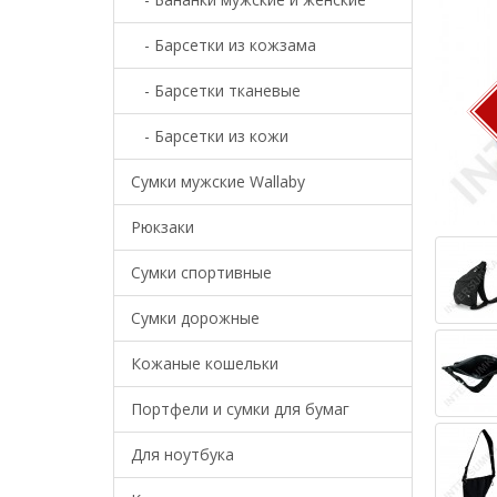
- Барсетки из кожзама
- Барсетки тканевые
- Барсетки из кожи
Cумки мужские Wallaby
Рюкзаки
Сумки спортивные
Сумки дорожные
Кожаные кошельки
Портфели и сумки для бумаг
Для ноутбука