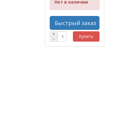
Нет в наличии
Быстрый заказ
+
Купить
−