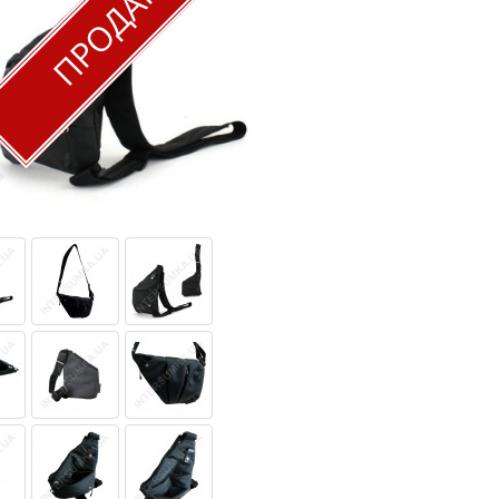
ПРОДАН