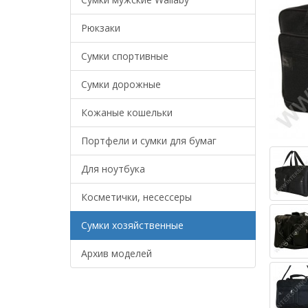
Рюкзаки
Сумки спортивные
Сумки дорожные
Кожаные кошельки
Портфели и сумки для бумаг
Для ноутбука
Косметички, несессеры
Сумки хозяйственные
Архив моделей