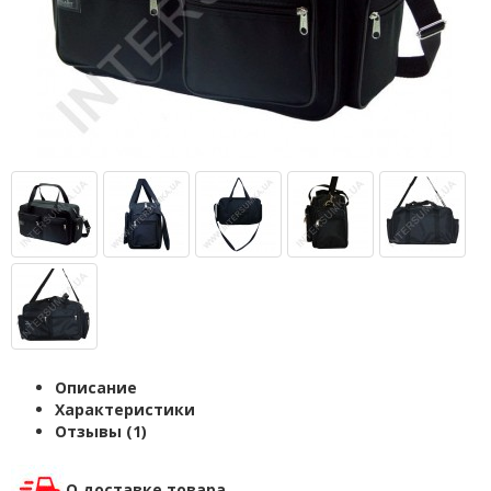
Описание
Характеристики
Отзывы (1)
О доставке товара