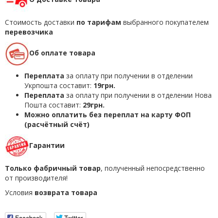
Стоимость доставки
по тарифам
выбранного покупателем
перевозчика
Об оплате товара
Переплата
за оплату при получении в отделении
Укрпошта составит:
19грн.
Переплата
за оплату при получении в отделении Нова
Пошта составит:
29грн.
Можно оплатить без переплат на карту ФОП
(расчётный счёт)
Гарантии
Только фабричный товар
, полученный непосредственно
от производителя!
Условия
возврата товара
Facebook
Twitter