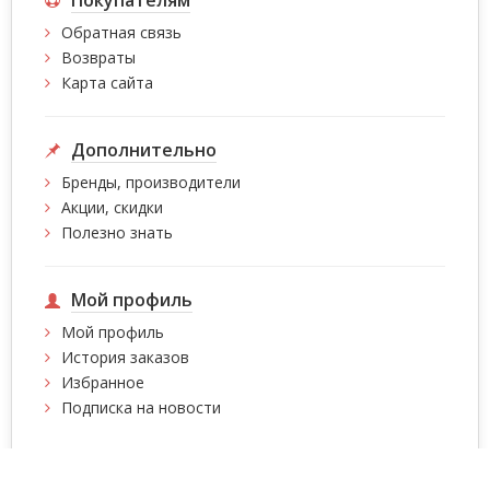
Обратная связь
Возвраты
Карта сайта
Дополнительно
Бренды, производители
Акции, скидки
Полезно знать
Мой профиль
Мой профиль
История заказов
Избранное
Подписка на новости
Интернет магазин сумок, чемоданов, сумок на