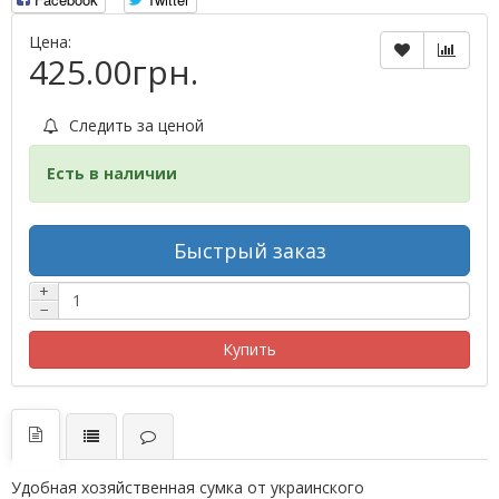
Цена:
425.00грн.
Следить за ценой
Есть в наличии
Быстрый заказ
+
−
Купить
Удобная хозяйственная сумка от украинского