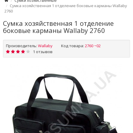
Сумки хозяйственные
Сумка хозяйственная 1 отделение боковые карманы Wallaby
2760
Сумка хозяйственная 1 отделение
боковые карманы Wallaby 2760
Производитель:
Wallaby
Код товара:
2760 ~02
1 отзывов