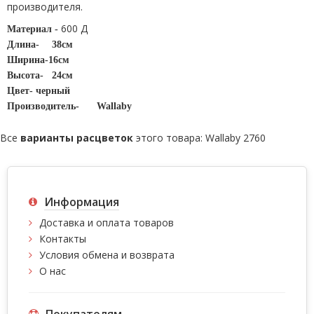
производителя.
600 Д
Материал -
Длина-
38см
Ширина-16см
Высота-
24см
Цвет- черный
Производитель-
Wallaby
Все
варианты расцветок
этого товара:
Wallaby 2760
Информация
Доставка и оплата товаров
Контакты
Условия обмена и возврата
О нас
Покупателям