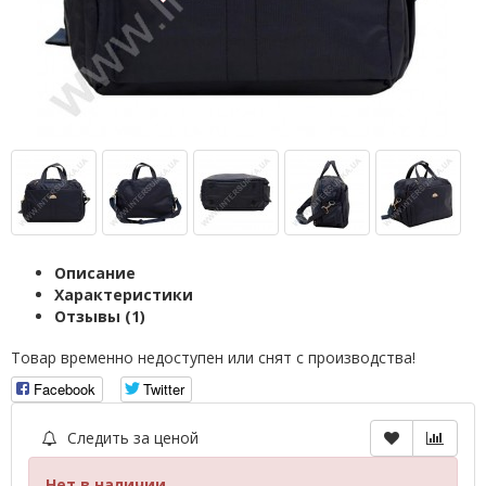
Описание
Характеристики
Отзывы (1)
Товар временно недоступен или снят с производства!
Facebook
Twitter
Следить за ценой
Нет в наличии