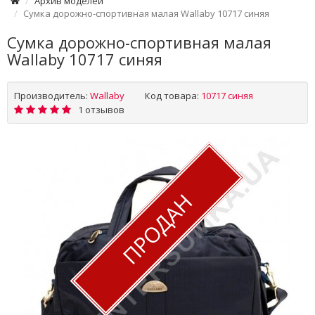
Архив моделей
Сумка дорожно-спортивная малая Wallaby 10717 синяя
Сумка дорожно-спортивная малая
Wallaby 10717 синяя
Производитель:
Wallaby
Код товара:
10717 синяя
1 отзывов
ПРОДАН