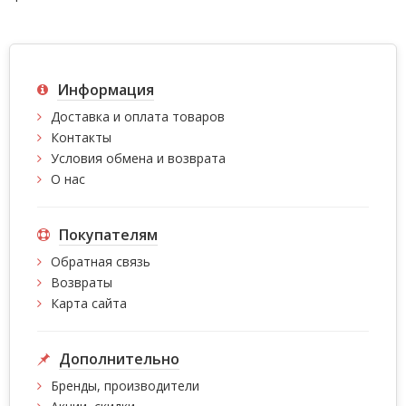
Информация
Доставка и оплата товаров
Контакты
Условия обмена и возврата
О нас
Покупателям
Обратная связь
Возвраты
Карта сайта
Дополнительно
Бренды, производители