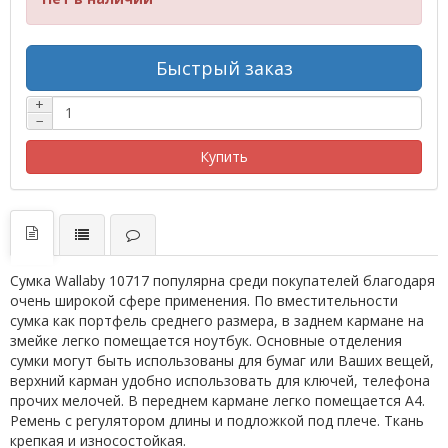
Быстрый заказ
+
−
Купить
Сумка Wallaby 10717 популярна среди покупателей благодаря
очень широкой сфере применения. По вместительности
сумка как портфель среднего размера, в заднем кармане на
змейке легко помещается ноутбук. Основные отделения
сумки могут быть использованы для бумаг или Ваших вещей,
верхний карман удобно использовать для ключей, телефона
прочих мелочей. В переднем кармане легко помещается А4.
Ремень с регулятором длины и подложкой под плече. Ткань
крепкая и износостойкая.