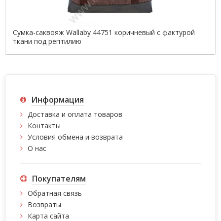
Сумка-саквояж Wallaby 44751 коричневый с фактурой
ткани под рептилию
Информация
Доставка и оплата товаров
Контакты
Условия обмена и возврата
О нас
Покупателям
Обратная связь
Возвраты
Карта сайта