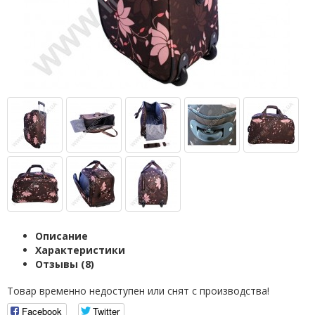
Описание
Характеристики
Отзывы (8)
Товар временно недоступен или снят с производства!
Facebook
Twitter