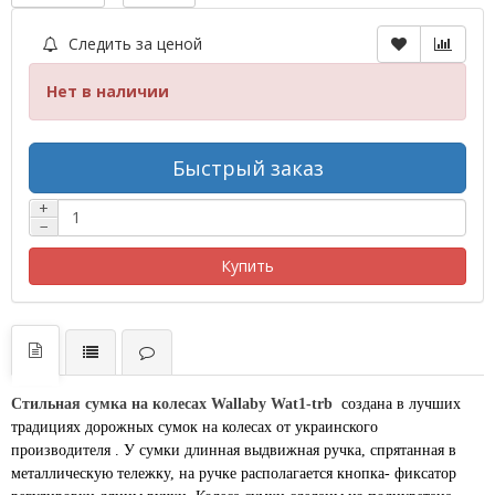
Следить за ценой
Нет в наличии
Быстрый заказ
+
−
Купить
Стильная сумка на колесах Wallaby Wat1-trb
создана в лучших
традициях дорожных сумок на колесах от украинского
производителя . У сумки длинная выдвижная ручка, спрятанная в
металлическую тележку, на ручке располагается кнопка- фиксатор