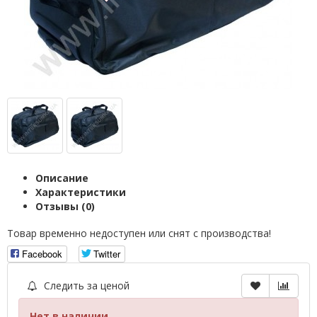
Описание
Характеристики
Отзывы (0)
Товар временно недоступен или снят с производства!
Facebook
Twitter
Следить за ценой
Нет в наличии