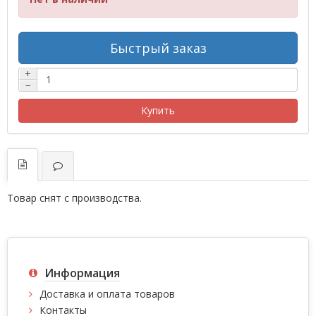
Быстрый заказ
+
−
Купить
Товар снят с производства.
Информация
Доставка и оплата товаров
Контакты