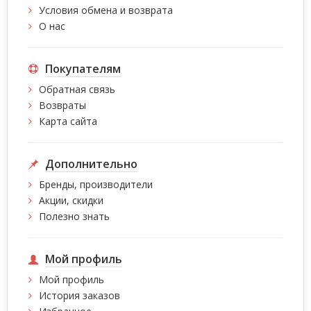
Условия обмена и возврата
О нас
Покупателям
Обратная связь
Возвраты
Карта сайта
Дополнительно
Бренды, производители
Акции, скидки
Полезно знать
Мой профиль
Мой профиль
История заказов