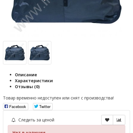
Описание
Характеристики
Отзывы (0)
Товар временно недоступен или снят с производства!
Facebook
Twitter
Следить за ценой
Нет в наличии