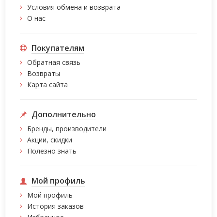
Условия обмена и возврата
О нас
Покупателям
Обратная связь
Возвраты
Карта сайта
Дополнительно
Бренды, производители
Акции, скидки
Полезно знать
Мой профиль
Мой профиль
История заказов