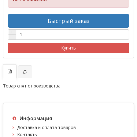
Быстрый заказ
+
−
Купить
Товар снят с производства
Информация
Доставка и оплата товаров
Контакты