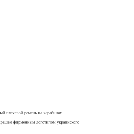
ый плечевой ремень на карабинах.
украшен фирменным логотипом украинского