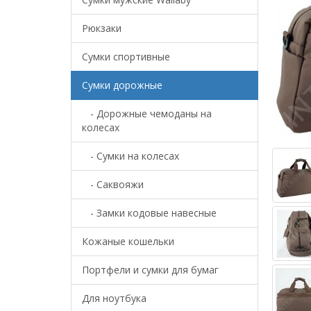
Рюкзаки
Сумки спортивные
Сумки дорожные
- Дорожные чемоданы на
колесах
- Сумки на колесах
- Саквояжи
- Замки кодовые навесные
Кожаные кошельки
Портфели и сумки для бумаг
Для ноутбука