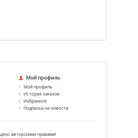
Мой профиль
Мой профиль
История заказов
Избранное
Подписка на новости
ено авторскими правами!