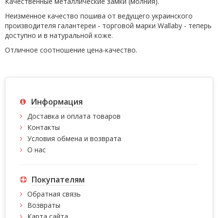
Качественные металлические замки (молния).
Неизменное качество пошива от ведущего украинского
производителя галантереи - торговой марки Wallaby - теперь
доступно и в натуральной коже.
Отличное соотношение цена-качество.
Информация
Доставка и оплата товаров
Контакты
Условия обмена и возврата
О нас
Покупателям
Обратная связь
Возвраты
Карта сайта