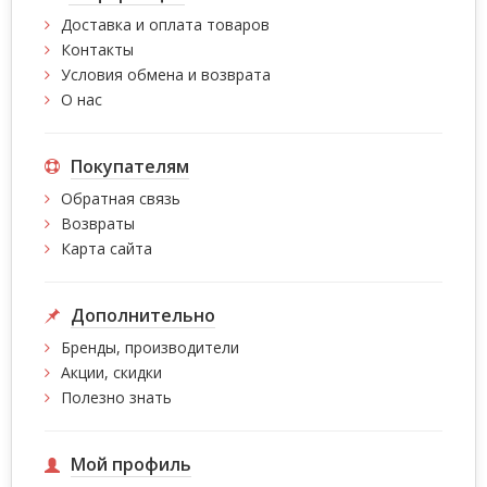
Доставка и оплата товаров
Контакты
Условия обмена и возврата
О нас
Покупателям
Обратная связь
Возвраты
Карта сайта
Дополнительно
Бренды, производители
Акции, скидки
Полезно знать
Мой профиль