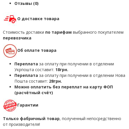
Отзывы (0)
О доставке товара
Стоимость доставки
по тарифам
выбранного покупателем
перевозчика
Об оплате товара
Переплата
за оплату при получении в отделении
Укрпошта составит:
18грн.
Переплата
за оплату при получении в отделении Нова
Пошта составит:
28грн.
Можно оплатить без переплат на карту ФОП
(расчётный счёт)
Гарантии
Только фабричный товар
, полученный непосредственно
от производителя!