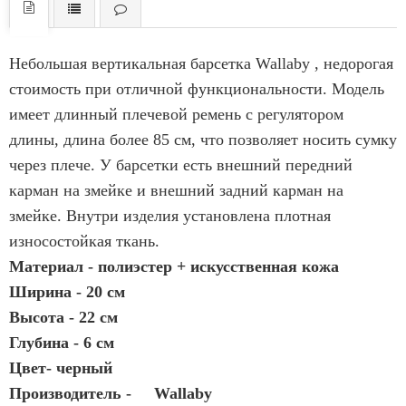
Небольшая вертикальная барсетка Wallaby , недорогая
стоимость при отличной функциональности. Модель
имеет длинный плечевой ремень с регулятором
длины, длина более 85 см, что позволяет носить сумку
через плече. У барсетки есть внешний передний
карман на змейке и внешний задний карман на
змейке. Внутри изделия установлена плотная
износостойкая ткань.
Материал - полиэстер + искусственная кожа
Ширина - 20 см
Высота - 22 см
Глубина - 6 см
Цвет- черный
Производитель -
Wallaby