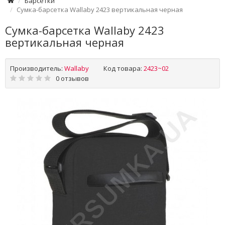
Барсетки
Сумка-барсетка Wallaby 2423 вертикальная черная
Сумка-барсетка Wallaby 2423
вертикальная черная
Производитель:
Wallaby
Код товара:
2423~02
0 отзывов