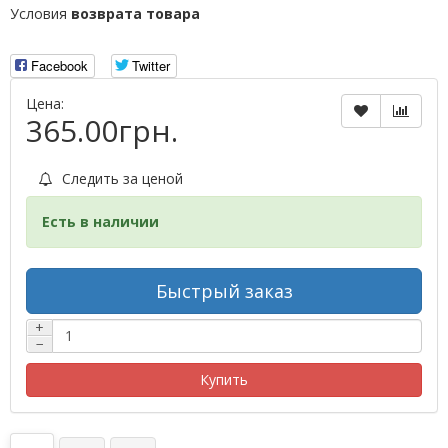
Условия
возврата товара
Facebook
Twitter
Цена:
365.00грн.
Следить за ценой
Есть в наличии
Быстрый заказ
+
−
Купить