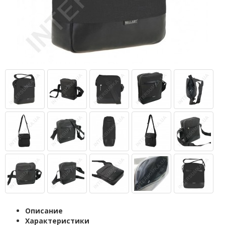
Описание
Характеристики