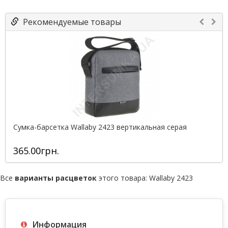
Рекомендуемые товары
Сумка-барсетка Wallaby 2423 вертикальная серая
365.00грн.
Все
варианты расцветок
этого товара:
Wallaby 2423
Информация