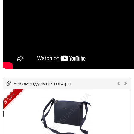
Рекомендуемые товары
ПРОДАН