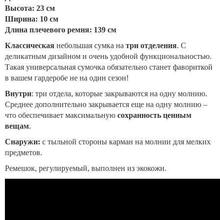
Высота: 23 см
Ширина: 10 см
Длина плечевого ремня: 139 см
Классическая
небольшая сумка на
три отделения
. С
деликатным дизайном и очень удобной функциональностью.
Такая универсальная сумочка обязательно станет фавориткой
в вашем гардеробе не на один сезон!
Внутри
: три отдела, которые закрываются на одну молнию.
Среднее дополнительно закрывается еще на одну молнию –
что обеспечивает максимальную
сохранность ценным
вещам
.
Снаружи:
с тыльной стороны карман на молнии для мелких
предметов.
Ремешок, регулируемый, выполнен из экокожи.