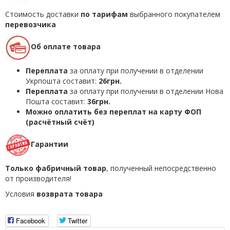
Стоимость доставки
по тарифам
выбранного покупателем
перевозчика
Об оплате товара
Переплата
за оплату при получении в отделении
Укрпошта составит:
26грн.
Переплата
за оплату при получении в отделении Нова
Пошта составит:
36грн.
Можно оплатить без переплат на карту ФОП
(расчётный счёт)
Гарантии
Только фабричный товар
, полученный непосредственно
от производителя!
Условия
возврата товара
Facebook
Twitter