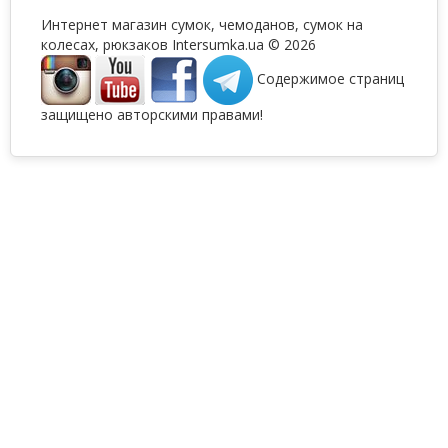
Интернет магазин сумок, чемоданов, сумок на
колесах, рюкзаков Intersumka.ua © 2026
Содержимое страниц
защищено авторскими правами!