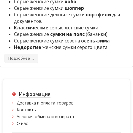
Серые женские сумки
хобо
Серые женские сумки
шоппер
Серые женские деловые сумки
портфели
для
документов
Классические
серые женские сумки
Серые женские
сумки на пояс
(бананки)
Серые женские сумки сезона
осень-зима
Недорогие
женские сумки серого цвета
Подробнее →
Информация
Доставка и оплата товаров
Контакты
Условия обмена и возврата
О нас