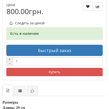
Цена:
800.00грн.
Следить за ценой
Есть в наличии
Быстрый заказ
+
−
Купить
Размеры
Длина: 29 см