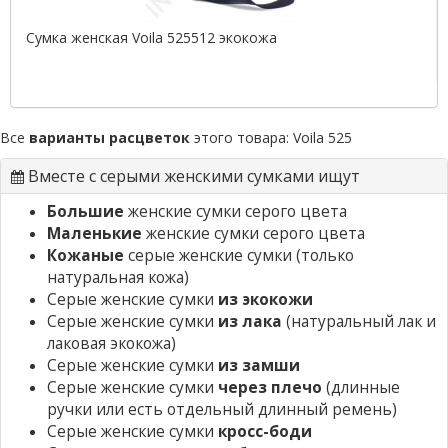
Сумка женская Voila 525512 экокожа
Все
варианты расцветок
этого товара:
Voila 525
Вместе с серыми женскими сумками ищут
Большие
женские сумки серого цвета
Маленькие
женские сумки серого цвета
Кожаные
серые женские сумки
(только
натуральная кожа)
Серые женские сумки
из экокожи
Серые женские сумки
из лака
(натуральный лак и
лаковая экокожа)
Серые женские сумки
из замши
Серые женские сумки
через плечо
(длинные
ручки или есть отдельный длинный ремень)
Серые женские сумки
кросс-боди