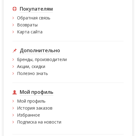
Покупателям
Обратная связь
Возвраты
Карта сайта
Дополнительно
Бренды, производители
Акции, скидки
Полезно знать
Мой профиль
Мой профиль
История заказов
Избранное
Подписка на новости