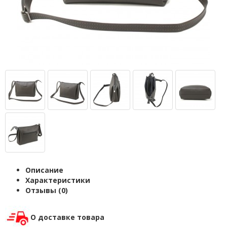
Описание
Характеристики
Отзывы (0)
О доставке товара