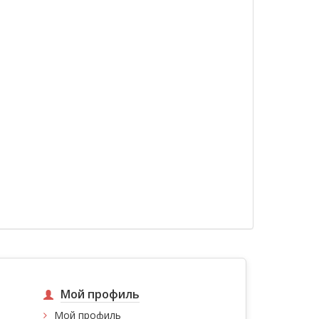
Мой профиль
Мой профиль