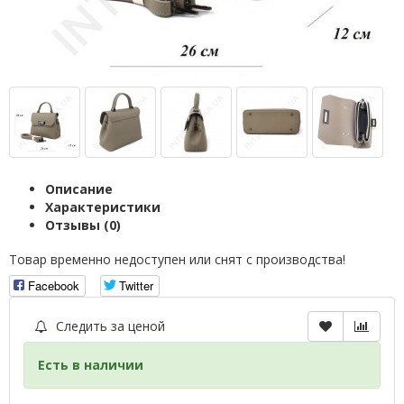
Описание
Характеристики
Отзывы (0)
Товар временно недоступен или снят с производства!
Facebook
Twitter
Следить за ценой
Есть в наличии