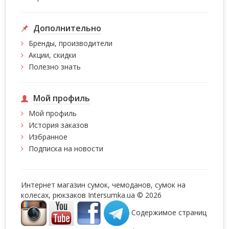
Дополнительно
Бренды, производители
Акции, скидки
Полезно знать
Мой профиль
Мой профиль
История заказов
Избранное
Подписка на новости
Интернет магазин сумок, чемоданов, сумок на
колесах, рюкзаков Intersumka.ua © 2026
Содержимое страниц