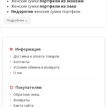
Женские сумки
портфели из экокожи
Женские сумки
портфели из лака
Недорогие
женские сумки портфели
Подробнее →
Информация
Доставка и оплата товаров
Контакты
Условия обмена и возврата
О нас
Покупателям
Обратная связь
Возвраты
Карта сайта