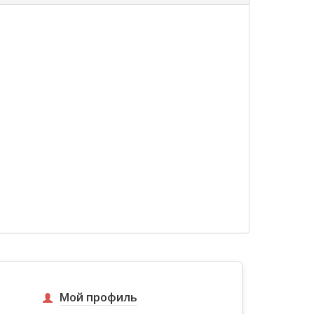
Мой профиль