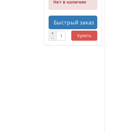
Нет в наличии
Быстрый заказ
+
Купить
−