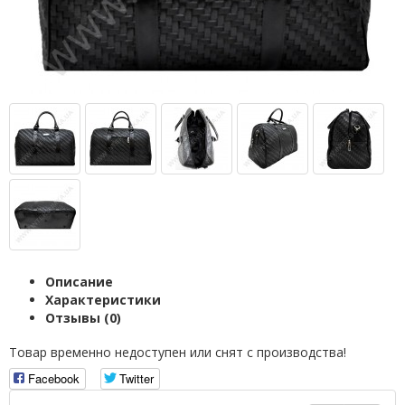
Описание
Характеристики
Отзывы (0)
Товар временно недоступен или снят с производства!
Facebook
Twitter