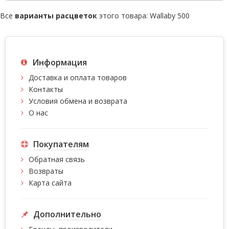
Все
варианты расцветок
этого товара:
Wallaby 500
Информация
Доставка и оплата товаров
Контакты
Условия обмена и возврата
О нас
Покупателям
Обратная связь
Возвраты
Карта сайта
Дополнительно