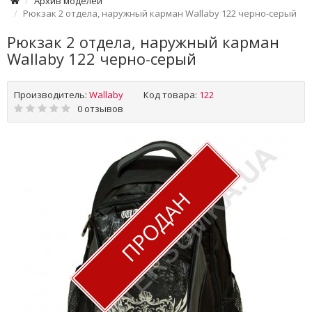
Архив моделей
Рюкзак 2 отдела, наружный карман Wallaby 122 черно-серый
Рюкзак 2 отдела, наружный карман
Wallaby 122 черно-серый
Производитель:
Wallaby
Код товара:
122
0 отзывов
ПРОДАН