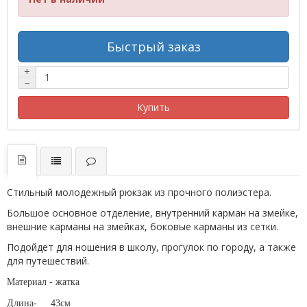
Быстрый заказ
+
−
Купить
Стильный молодежный рюкзак из прочного полиэстера.
Большое основное отделение, внутренний карман на змейке,
внешние карманы на змейках, боковые карманы из сетки.
Подойдет для ношения в школу, прогулок по городу, а также
для путешествий.
Материал - жатка
Длина-
43см