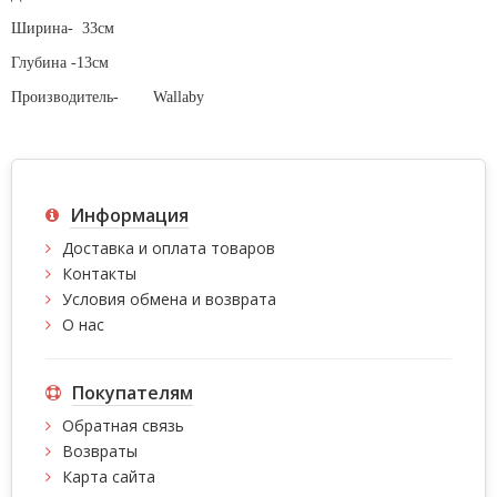
Ширина-
33см
Глубина -13см
Производитель-
Wallaby
Информация
Доставка и оплата товаров
Контакты
Условия обмена и возврата
О нас
Покупателям
Обратная связь
Возвраты
Карта сайта