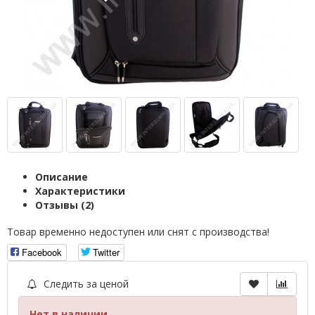
Описание
Характеристики
Отзывы (2)
Товар временно недоступен или снят с производства!
Facebook
Twitter
Следить за ценой
Нет в наличии