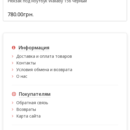
Рюкзак под ноутбук Wallaby 156 черный
780.00грн.
Информация
Доставка и оплата товаров
Контакты
Условия обмена и возврата
О нас
Покупателям
Обратная связь
Возвраты
Карта сайта