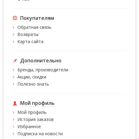
Покупателям
Обратная связь
Возвраты
Карта сайта
Дополнительно
Бренды, производители
Акции, скидки
Полезно знать
Мой профиль
Мой профиль
История заказов
Избранное
Подписка на новости