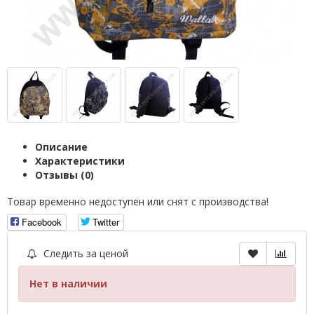
Описание
Характеристики
Отзывы (0)
Товар временно недоступен или снят с производства!
Facebook
Twitter
Следить за ценой
Нет в наличии