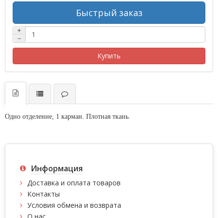
Быстрый заказ
+
−
Купить
Одно отделение, 1 карман. Плотная ткань.
Информация
Доставка и оплата товаров
Контакты
Условия обмена и возврата
О нас